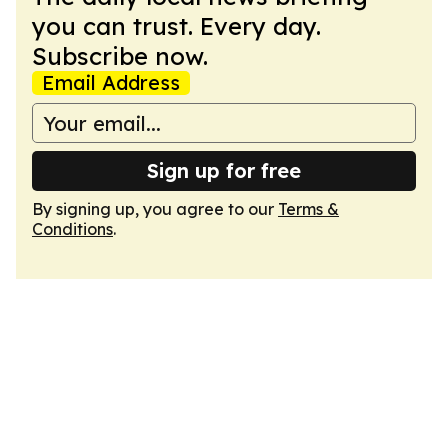
you can trust. Every day.
Subscribe now.
Email Address
Sign up for free
By signing up, you agree to our
Terms &
Conditions
.