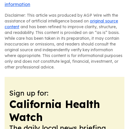
information
Disclaimer: This article was produced by AGP Wire with the
assistance of artificial intelligence based on
original source
content
and has been refined to improve clarity, structure,
and readability. This content is provided on an “as is” basis.
While care has been taken in its preparation, it may contain
inaccuracies or omissions, and readers should consult the
original source and independently verify key information
where appropriate. This content is for informational purposes
only and does not constitute legal, financial, investment, or
other professional advice.
Sign up for:
California Health
Watch
The daily local news briefing