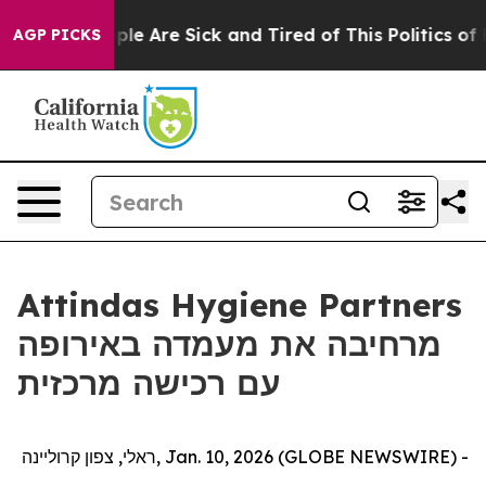
 Win: “People Are Sick and Tired of This Politics of Ha
AGP PICKS
Attindas Hygiene Partners
מרחיבה את מעמדה באירופה
עם רכישה מרכזית
ראלי, צפון קרוליינה, Jan. 10, 2026 (GLOBE NEWSWIRE) -