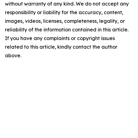
without warranty of any kind. We do not accept any
responsibility or liability for the accuracy, content,
images, videos, licenses, completeness, legality, or
reliability of the information contained in this article.
If you have any complaints or copyright issues
related to this article, kindly contact the author
above.