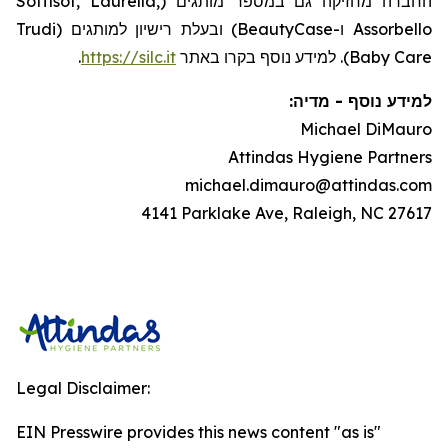
החברה מחזיקה גם במספר מותגים (Soffisof, Laurella,
Assorbello ו-BeautyCase) ובעלת רישיון למותגים (Trudi
.
https://silc.it
Baby Care). למידע נוסף בקרו באתר
:
מדיה
-
למידע נוסף
Michael DiMauro
Attindas Hygiene Partners
michael.dimauro@attindas.com
4141 Parklake Ave, Raleigh, NC 27617
Legal Disclaimer:
EIN Presswire provides this news content "as is"